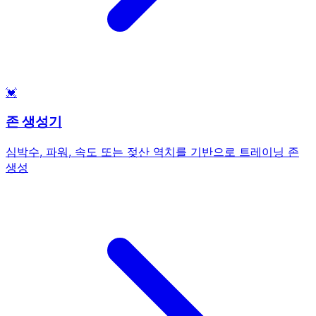
💓
존 생성기
심박수, 파워, 속도 또는 젖산 역치를 기반으로 트레이닝 존
생성