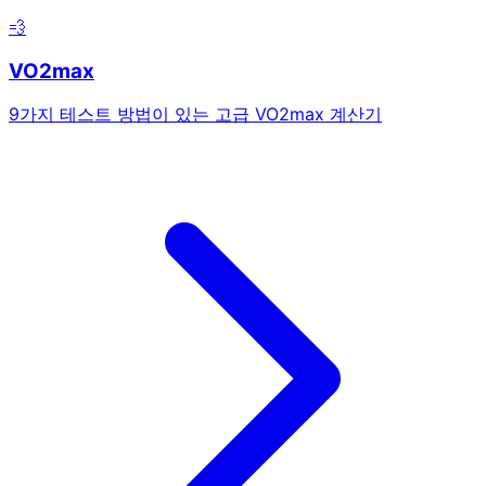
💨
VO2max
9가지 테스트 방법이 있는 고급 VO2max 계산기