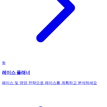
🎯
레이스 플래너
페이스 및 영양 전략으로 레이스를 계획하고 분석하세요