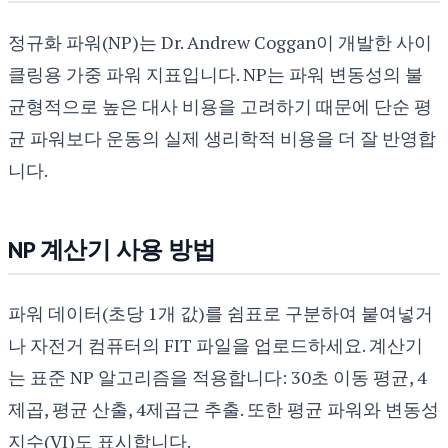
정규화 파워(NP)는 Dr. Andrew Coggan이 개발한 사이
클링용 가중 파워 지표입니다. NP는 파워 변동성의 불
균형적으로 높은 대사 비용을 고려하기 때문에 단순 평
균 파워보다 운동의 실제 생리학적 비용을 더 잘 반영합
니다.
NP 계산기 사용 방법
파워 데이터(초당 1개 값)를 쉼표로 구분하여 붙여넣거
나 자전거 컴퓨터의 FIT 파일을 업로드하세요. 계산기
는 표준 NP 알고리즘을 적용합니다: 30초 이동 평균, 4
제곱, 평균 산출, 4제곱근 추출. 또한 평균 파워와 변동성
지수(VI)도 표시합니다.