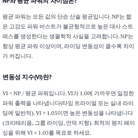
NP와 평균 파워의 차이점은?
평균 파워는 모든 값의 단순 산술 평균입니다. NP는 짧
은 고강도 파워 버스트가 불균형적으로 높은 대사 스트
레스를 생성한다는 생물학적 사실을 고려합니다. NP는
항상 평균 파워 이상이며, 라이딩 변동성이 클수록 차이
가 커집니다.
변동성 지수(VI)란?
VI = NP / 평균 파워입니다. VI가 1.0에 가까우면 일정한
파워 출력을 나타냅니다(타임 트라이얼 또는 실내 라이
딩에 일반적). VI > 1.05이면 높은 변동성을 나타냅니다
(크리테리움, 그룹 라이딩, 언덕 지형). 최적의 평지 페이
싱을 위해 VI < 1.05를 목표로 하세요.