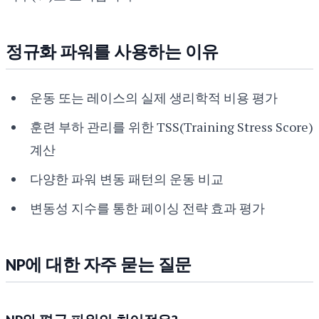
정규화 파워를 사용하는 이유
운동 또는 레이스의 실제 생리학적 비용 평가
훈련 부하 관리를 위한 TSS(Training Stress Score)
계산
다양한 파워 변동 패턴의 운동 비교
변동성 지수를 통한 페이싱 전략 효과 평가
NP에 대한 자주 묻는 질문