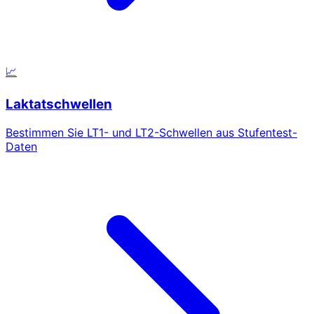
📈
Laktatschwellen
Bestimmen Sie LT1- und LT2-Schwellen aus Stufentest-
Daten