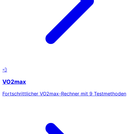
💨
VO2max
Fortschrittlicher VO2max-Rechner mit 9 Testmethoden