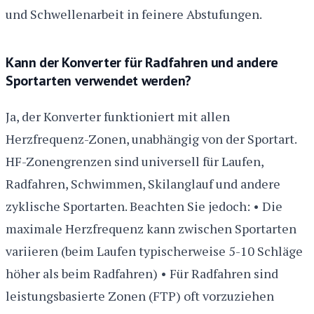
und Schwellenarbeit in feinere Abstufungen.
Kann der Konverter für Radfahren und andere
Sportarten verwendet werden?
Ja, der Konverter funktioniert mit allen
Herzfrequenz-Zonen, unabhängig von der Sportart.
HF-Zonengrenzen sind universell für Laufen,
Radfahren, Schwimmen, Skilanglauf und andere
zyklische Sportarten. Beachten Sie jedoch: • Die
maximale Herzfrequenz kann zwischen Sportarten
variieren (beim Laufen typischerweise 5-10 Schläge
höher als beim Radfahren) • Für Radfahren sind
leistungsbasierte Zonen (FTP) oft vorzuziehen