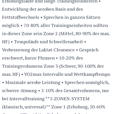
Erholungsläufe und lange Trainingseinheiten •
Entwicklung der aeroben Basis und des
Fettstoffwechsels • Sprechen in ganzen Sätzen
möglich • 70-80% aller Trainingseinheiten sollten
in dieser Zone sein Zone 2 (Mittel, 80-90% der max.
HF) • Tempoläufe und Schwellenarbeit •
Verbesserung der Laktat-Clearance • Gespräch
erschwert, kurze Phrasen • 10-20% des
Trainingsvolumens Zone 3 (Schwer, 90-100% der
max. HF) • VO2max-Intervalle und Wettkampftempo
• Maximale aerobe Leistung • Sprechen unmöglich,
schwere Atmung • 5-10% des Gesamtvolumens, nur
bei Intervalltraining **5-ZONEN-SYSTEM
(klassisch, universal)** Zone 1 (Erholung, 50-60%