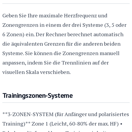
Geben Sie Ihre maximale Herzfrequenz und
Zonengrenzen in einem der drei Systeme (3, 5 oder
6 Zonen) ein. Der Rechner berechnet automatisch
die äquivalenten Grenzen für die anderen beiden
Systeme. Sie können die Zonengrenzen manuell
anpassen, indem Sie die Trennlinien auf der
visuellen Skala verschieben.
Trainingszonen-Systeme
**3-ZONEN-SYSTEM (für Anfänger und polarisiertes
Training)** Zone 1 (Leicht, 60-80% der max. HF) •