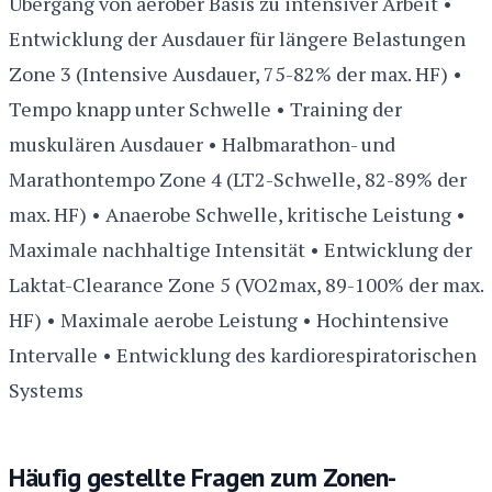
Übergang von aerober Basis zu intensiver Arbeit •
Entwicklung der Ausdauer für längere Belastungen
Zone 3 (Intensive Ausdauer, 75-82% der max. HF) •
Tempo knapp unter Schwelle • Training der
muskulären Ausdauer • Halbmarathon- und
Marathontempo Zone 4 (LT2-Schwelle, 82-89% der
max. HF) • Anaerobe Schwelle, kritische Leistung •
Maximale nachhaltige Intensität • Entwicklung der
Laktat-Clearance Zone 5 (VO2max, 89-100% der max.
HF) • Maximale aerobe Leistung • Hochintensive
Intervalle • Entwicklung des kardiorespiratorischen
Systems
Häufig gestellte Fragen zum Zonen-