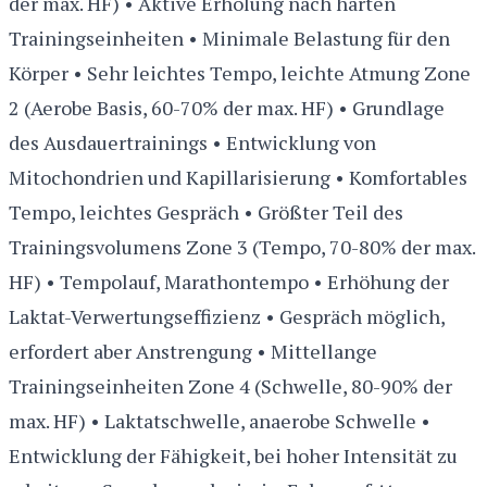
der max. HF) • Aktive Erholung nach harten
Trainingseinheiten • Minimale Belastung für den
Körper • Sehr leichtes Tempo, leichte Atmung Zone
2 (Aerobe Basis, 60-70% der max. HF) • Grundlage
des Ausdauertrainings • Entwicklung von
Mitochondrien und Kapillarisierung • Komfortables
Tempo, leichtes Gespräch • Größter Teil des
Trainingsvolumens Zone 3 (Tempo, 70-80% der max.
HF) • Tempolauf, Marathontempo • Erhöhung der
Laktat-Verwertungseffizienz • Gespräch möglich,
erfordert aber Anstrengung • Mittellange
Trainingseinheiten Zone 4 (Schwelle, 80-90% der
max. HF) • Laktatschwelle, anaerobe Schwelle •
Entwicklung der Fähigkeit, bei hoher Intensität zu