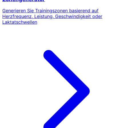
Generieren Sie Trainingszonen basierend auf
Herzfrequenz, Leistung, Geschwindigkeit oder
Laktatschwellen