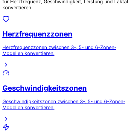
für Herzfrequenz, Geschwindigkeit, Leistung und Laktat
konvertieren.
Herzfrequenzzonen
Herzfrequenzzonen zwischen 3-, 5- und 6-Zonen-
Modellen konvertieren.
Geschwindigkeitszonen
Geschwindigkeitszonen zwischen 3-, 5- und 6-Zonen-
Modellen konvertieren.