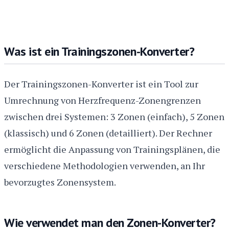
Was ist ein Trainingszonen-Konverter?
Der Trainingszonen-Konverter ist ein Tool zur
Umrechnung von Herzfrequenz-Zonengrenzen
zwischen drei Systemen: 3 Zonen (einfach), 5 Zonen
(klassisch) und 6 Zonen (detailliert). Der Rechner
ermöglicht die Anpassung von Trainingsplänen, die
verschiedene Methodologien verwenden, an Ihr
bevorzugtes Zonensystem.
Wie verwendet man den Zonen-Konverter?