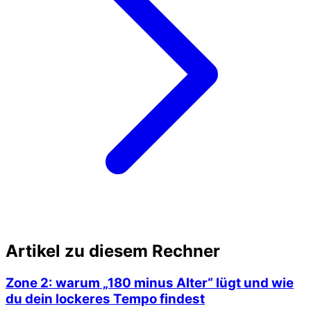
Artikel zu diesem Rechner
Zone 2: warum „180 minus Alter“ lügt und wie
du dein lockeres Tempo findest