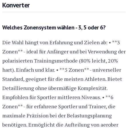
Konverter
Welches Zonensystem wählen - 3, 5 oder 6?
Die Wahl hängt von Erfahrung und Zielen ab: • **3
Zonen** - ideal für Anfänger und bei Verwendung der
polarisierten Trainingsmethode (80% leicht, 20%
hart). Einfach und klar. • **5 Zonen** - universeller
Standard, geeignet für die meisten Athleten. Bietet
Detaillierung ohne übermäßige Komplexität.
Empfohlen für Sportler mittleren Niveaus. • **6
Zonen** - für erfahrene Sportler und Trainer, die
maximale Präzision bei der Belastungsplanung
benötigen. Ermöglicht die Aufteilung von aerober