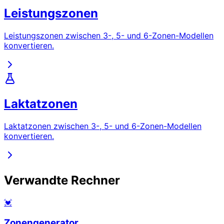
Leistungszonen
Leistungszonen zwischen 3-, 5- und 6-Zonen-Modellen
konvertieren.
Laktatzonen
Laktatzonen zwischen 3-, 5- und 6-Zonen-Modellen
konvertieren.
Verwandte Rechner
💓
Zonengenerator