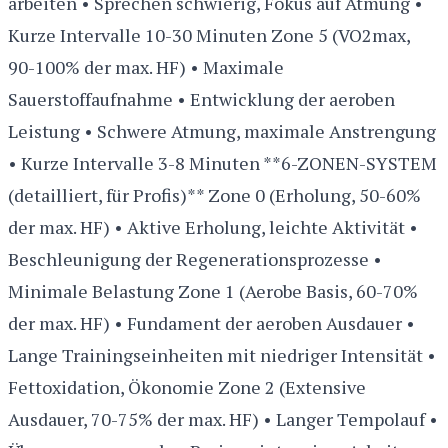
arbeiten • Sprechen schwierig, Fokus auf Atmung •
Kurze Intervalle 10-30 Minuten Zone 5 (VO2max,
90-100% der max. HF) • Maximale
Sauerstoffaufnahme • Entwicklung der aeroben
Leistung • Schwere Atmung, maximale Anstrengung
• Kurze Intervalle 3-8 Minuten **6-ZONEN-SYSTEM
(detailliert, für Profis)** Zone 0 (Erholung, 50-60%
der max. HF) • Aktive Erholung, leichte Aktivität •
Beschleunigung der Regenerationsprozesse •
Minimale Belastung Zone 1 (Aerobe Basis, 60-70%
der max. HF) • Fundament der aeroben Ausdauer •
Lange Trainingseinheiten mit niedriger Intensität •
Fettoxidation, Ökonomie Zone 2 (Extensive
Ausdauer, 70-75% der max. HF) • Langer Tempolauf •