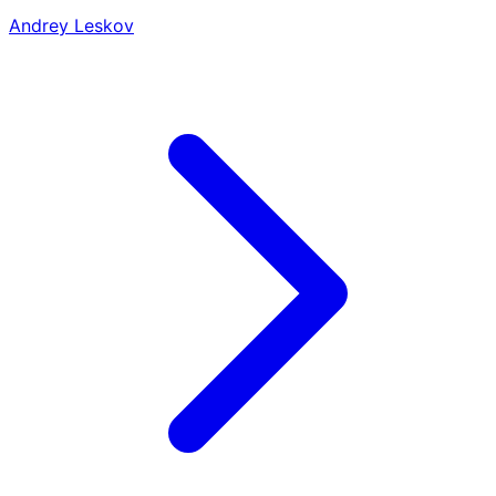
Andrey Leskov