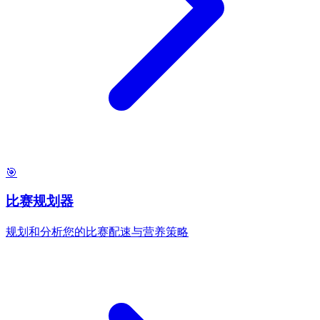
🎯
比赛规划器
规划和分析您的比赛配速与营养策略