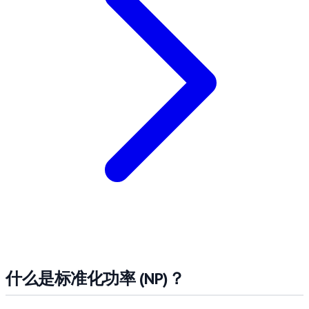
什么是标准化功率 (NP)？