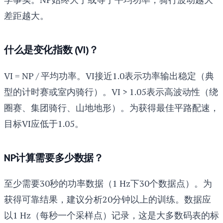
差距越大。
什么是变化指数 (VI)？
VI = NP / 平均功率。VI接近1.0表示功率输出稳定（典
型的计时赛或室内骑行）。VI > 1.05表示高波动性（绕
圈赛、集团骑行、山地地形）。为获得最佳平路配速，
目标VI应低于1.05。
NP计算需要多少数据？
至少需要30秒的功率数据（1 Hz下30个数据点）。为
获得可靠结果，建议分析20分钟以上的训练。数据应
以1 Hz（每秒一个采样点）记录，这是大多数码表的标