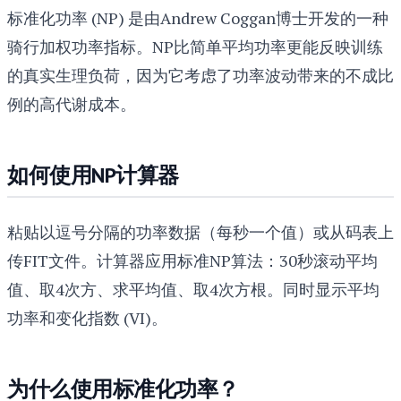
标准化功率 (NP) 是由Andrew Coggan博士开发的一种
骑行加权功率指标。NP比简单平均功率更能反映训练
的真实生理负荷，因为它考虑了功率波动带来的不成比
例的高代谢成本。
如何使用NP计算器
粘贴以逗号分隔的功率数据（每秒一个值）或从码表上
传FIT文件。计算器应用标准NP算法：30秒滚动平均
值、取4次方、求平均值、取4次方根。同时显示平均
功率和变化指数 (VI)。
为什么使用标准化功率？