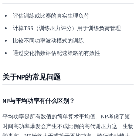
评估训练或比赛的真实生理负荷
计算TSS（训练压力评分）用于训练负荷管理
比较不同功率波动模式的训练
通过变化指数评估配速策略的有效性
关于NP的常见问题
NP与平均功率有什么区别？
平均功率是所有数值的简单算术平均值。NP考虑了短
时间高功率爆发会产生不成比例的高代谢压力这一生物
学事实。NP始终大于或等于平均功率，骑行波动越大