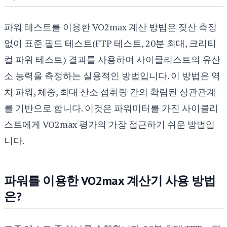
파워 테스트를 이용한 VO2max 계산 방법은 젖산 측정
없이 표준 필드 테스트(FTP 테스트, 20분 최대, 크리티
컬 파워 테스트) 결과를 사용하여 사이클리스트의 유산
소 능력을 측정하는 실용적인 방법입니다. 이 방법은 역
치 파워, 체중, 최대 산소 섭취량 간의 확립된 상관관계
를 기반으로 합니다. 이것은 파워미터를 가진 사이클리
스트에게 VO2max 평가의 가장 접근하기 쉬운 방법입
니다.
파워를 이용한 VO2max 계산기 사용 방법
은?