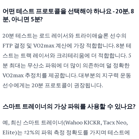
어떤 테스트 프로토콜을 선택해야 하나요 - 20분, 8
분, 아니면 5분?
20분 테스트는 로드 레이서와 트라이애슬론 선수의
FTP 결정 및 VO2max 계산에 가장 적합합니다. 8분 테
스트는 트랙 레이서와 크리테리움에 더 적합합니다. 5
분 최대는 무산소 파워에 더 많이 의존하며 덜 정확한
VO2max 추정치를 제공합니다. 대부분의 지구력 운동
선수에게는 20분 프로토콜이 권장됩니다.
스마트 트레이너의 가상 파워를 사용할 수 있나요?
예, 최신 스마트 트레이너(Wahoo KICKR, Tacx Neo,
Elite)는 ±2%의 파워 측정 정확도를 가지며 테스트에