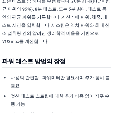
표준 테스트 중 하나를 수행합니다. 20분 최대(FTP = 평
균 파워의 95%), 8분 테스트, 또는 5분 최대. 테스트 동
안의 평균 파워를 기록합니다. 계산기에 파워, 체중, 테
스트 시간을 입력합니다. 시스템은 역치 파워와 최대 산
소 섭취량 간의 알려진 생리학적 비율을 기반으로
VO2max를 계산합니다.
파워 테스트 방법의 장점
사용의 간편함 - 파워미터만 필요하며 추가 장비 불
필요
젖산 테스트 스트립에 대한 추가 비용 없이 자주 수
행 가능