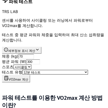
파워 테스트
TRS LAB
센서를 사용하여 사이클링 또는 러닝에서 파워로부터
VO2max를 계산합니다.
테스트 중 평균 파워와 체중을 입력하여 최대 산소 섭취량을
계산합니다.
세부정보 표시 계산
체중 (kg)
평균 파워 (W)
스포츠
테스트 유형
VO2max 계산
파워 테스트를 이용한 VO2max 계산 방법
이란?