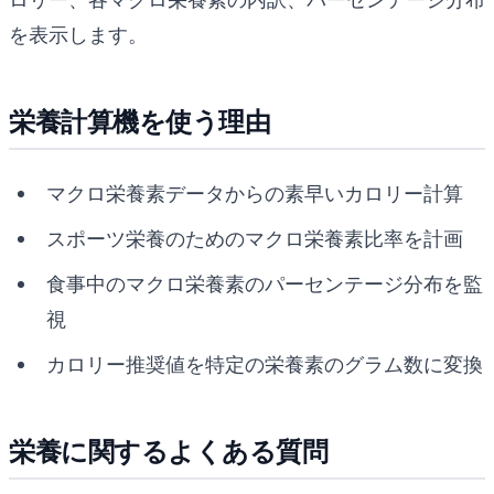
を表示します。
栄養計算機を使う理由
マクロ栄養素データからの素早いカロリー計算
スポーツ栄養のためのマクロ栄養素比率を計画
食事中のマクロ栄養素のパーセンテージ分布を監
視
カロリー推奨値を特定の栄養素のグラム数に変換
栄養に関するよくある質問