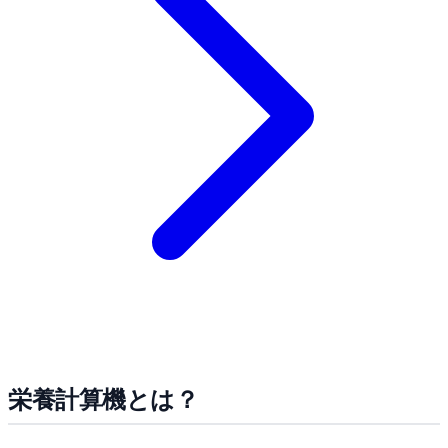
栄養計算機とは？