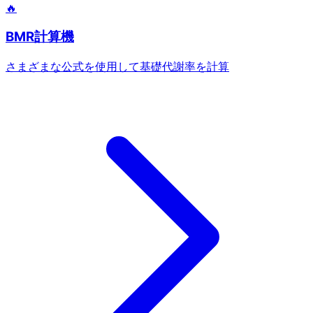
🔥
BMR計算機
さまざまな公式を使用して基礎代謝率を計算