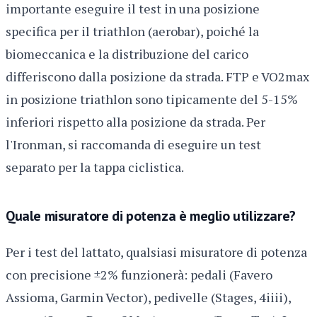
importante eseguire il test in una posizione
specifica per il triathlon (aerobar), poiché la
biomeccanica e la distribuzione del carico
differiscono dalla posizione da strada. FTP e VO2max
in posizione triathlon sono tipicamente del 5-15%
inferiori rispetto alla posizione da strada. Per
l'Ironman, si raccomanda di eseguire un test
separato per la tappa ciclistica.
Quale misuratore di potenza è meglio utilizzare?
Per i test del lattato, qualsiasi misuratore di potenza
con precisione ±2% funzionerà: pedali (Favero
Assioma, Garmin Vector), pedivelle (Stages, 4iiii),