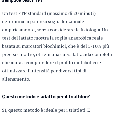
Un test FTP standard (massimo di 20 minuti)
determina la potenza soglia funzionale
empiricamente, senza considerare la fisiologia. Un
test del lattato mostra la soglia anaerobica reale
basata su marcatori biochimici, che è del 5-10% più
preciso. Inoltre, ottieni una curva lattacida completa
che aiuta a comprendere il profilo metabolico e
ottimizzare l'intensità per diversi tipi di
allenamento.
Questo metodo è adatto per il triathlon?
Sì, questo metodo è ideale per i triatleti. È