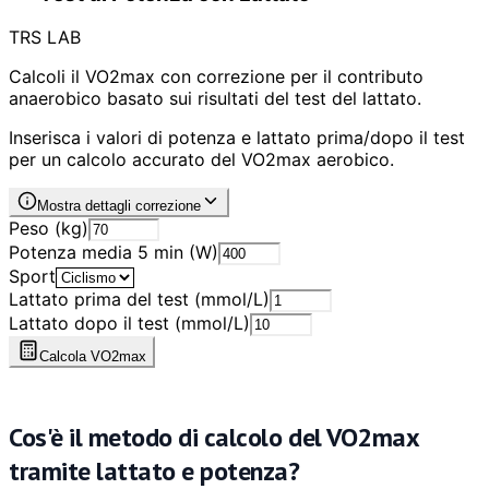
TRS LAB
Calcoli il VO2max con correzione per il contributo
anaerobico basato sui risultati del test del lattato.
Inserisca i valori di potenza e lattato prima/dopo il test
per un calcolo accurato del VO2max aerobico.
Mostra dettagli correzione
Peso (kg)
Potenza media 5 min (W)
Sport
Lattato prima del test (mmol/L)
Lattato dopo il test (mmol/L)
Calcola VO2max
Cos'è il metodo di calcolo del VO2max
tramite lattato e potenza?