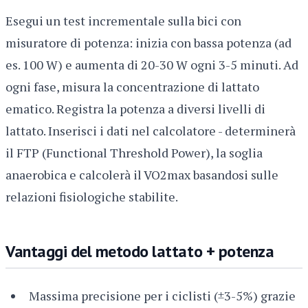
Esegui un test incrementale sulla bici con
misuratore di potenza: inizia con bassa potenza (ad
es. 100 W) e aumenta di 20-30 W ogni 3-5 minuti. Ad
ogni fase, misura la concentrazione di lattato
ematico. Registra la potenza a diversi livelli di
lattato. Inserisci i dati nel calcolatore - determinerà
il FTP (Functional Threshold Power), la soglia
anaerobica e calcolerà il VO2max basandosi sulle
relazioni fisiologiche stabilite.
Vantaggi del metodo lattato + potenza
Massima precisione per i ciclisti (±3-5%) grazie