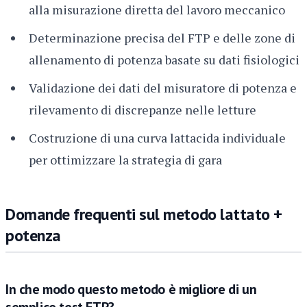
alla misurazione diretta del lavoro meccanico
Determinazione precisa del FTP e delle zone di
allenamento di potenza basate su dati fisiologici
Validazione dei dati del misuratore di potenza e
rilevamento di discrepanze nelle letture
Costruzione di una curva lattacida individuale
per ottimizzare la strategia di gara
Domande frequenti sul metodo lattato +
potenza
In che modo questo metodo è migliore di un
semplice test FTP?