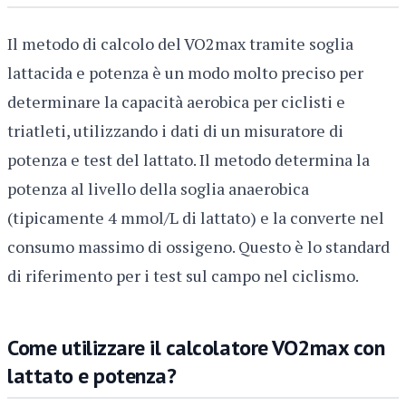
Il metodo di calcolo del VO2max tramite soglia
lattacida e potenza è un modo molto preciso per
determinare la capacità aerobica per ciclisti e
triatleti, utilizzando i dati di un misuratore di
potenza e test del lattato. Il metodo determina la
potenza al livello della soglia anaerobica
(tipicamente 4 mmol/L di lattato) e la converte nel
consumo massimo di ossigeno. Questo è lo standard
di riferimento per i test sul campo nel ciclismo.
Come utilizzare il calcolatore VO2max con
lattato e potenza?