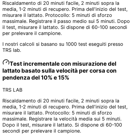
Riscaldamento di 20 minuti facile, 2 minuti sopra la
media, 1-2 minuti di recupero. Prima dell'inizio del test,
misurare il lattato. Protocollo: 5 minuti di sforzo
massimale. Registrare il passo medio sui 5 minuti. Dopo
il test, misurare il lattato. Si dispone di 60-100 secondi
per prelevare il campione.
I nostri calcoli si basano su 1000 test eseguiti presso
TRS lab.
Test incrementale con misurazione del
lattato basato sulla velocità per corsa con
pendenza del 10% e 15%
TRS LAB
Riscaldamento di 20 minuti facile, 2 minuti sopra la
media, 1-2 minuti di recupero. Prima dell'inizio del test,
misurare il lattato. Protocollo: 5 minuti di sforzo
massimale. Registrare la velocità media sui 5 minuti.
Dopo il test, misurare il lattato. Si dispone di 60-100
secondi per prelevare il campione.