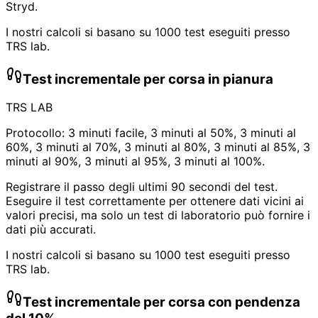
Stryd.
I nostri calcoli si basano su 1000 test eseguiti presso
TRS lab.
Test incrementale per corsa in pianura
TRS LAB
Protocollo: 3 minuti facile, 3 minuti al 50%, 3 minuti al
60%, 3 minuti al 70%, 3 minuti al 80%, 3 minuti al 85%, 3
minuti al 90%, 3 minuti al 95%, 3 minuti al 100%.
Registrare il passo degli ultimi 90 secondi del test.
Eseguire il test correttamente per ottenere dati vicini ai
valori precisi, ma solo un test di laboratorio può fornire i
dati più accurati.
I nostri calcoli si basano su 1000 test eseguiti presso
TRS lab.
Test incrementale per corsa con pendenza