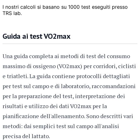
I nostri calcoli si basano su 1000 test eseguiti presso
TRS lab.
Guida ai test VO2max
Una guida completa ai metodi di test del consumo
massimo di ossigeno (VO2max) per corridori, ciclisti
e triatleti. La guida contiene protocolli dettagliati
per test sul campo e di laboratorio, raccomandazioni
per la preparazione del test, interpretazione dei
risultati e utilizzo dei dati VO2max per la
pianificazione dell'allenamento. Sono descritti vari
metodi: dai semplici test sul campo all'analisi
precisa del lattato.