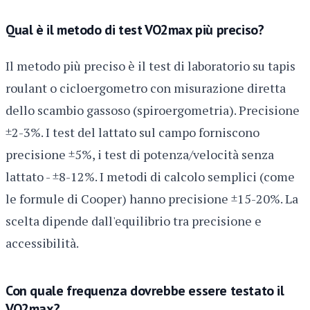
Qual è il metodo di test VO2max più preciso?
Il metodo più preciso è il test di laboratorio su tapis
roulant o cicloergometro con misurazione diretta
dello scambio gassoso (spiroergometria). Precisione
±2-3%. I test del lattato sul campo forniscono
precisione ±5%, i test di potenza/velocità senza
lattato - ±8-12%. I metodi di calcolo semplici (come
le formule di Cooper) hanno precisione ±15-20%. La
scelta dipende dall'equilibrio tra precisione e
accessibilità.
Con quale frequenza dovrebbe essere testato il
VO2max?