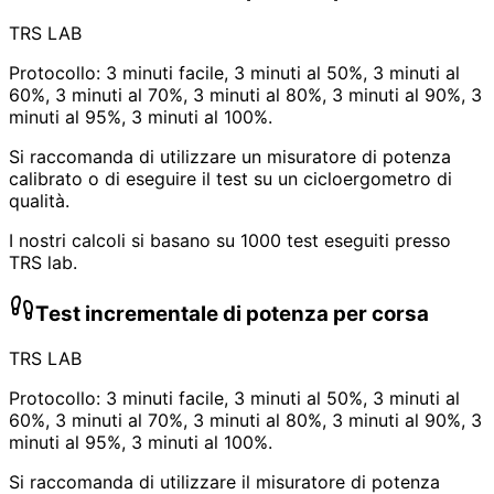
TRS LAB
Protocollo: 3 minuti facile, 3 minuti al 50%, 3 minuti al
60%, 3 minuti al 70%, 3 minuti al 80%, 3 minuti al 90%, 3
minuti al 95%, 3 minuti al 100%.
Si raccomanda di utilizzare un misuratore di potenza
calibrato o di eseguire il test su un cicloergometro di
qualità.
I nostri calcoli si basano su 1000 test eseguiti presso
TRS lab.
Test incrementale di potenza per corsa
TRS LAB
Protocollo: 3 minuti facile, 3 minuti al 50%, 3 minuti al
60%, 3 minuti al 70%, 3 minuti al 80%, 3 minuti al 90%, 3
minuti al 95%, 3 minuti al 100%.
Si raccomanda di utilizzare il misuratore di potenza