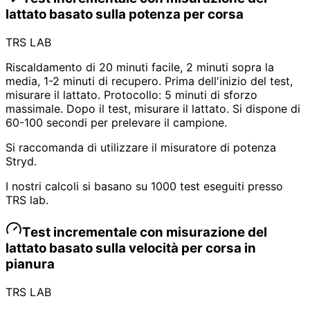
lattato basato sulla potenza per corsa
TRS LAB
Riscaldamento di 20 minuti facile, 2 minuti sopra la
media, 1-2 minuti di recupero. Prima dell'inizio del test,
misurare il lattato. Protocollo: 5 minuti di sforzo
massimale. Dopo il test, misurare il lattato. Si dispone di
60-100 secondi per prelevare il campione.
Si raccomanda di utilizzare il misuratore di potenza
Stryd.
I nostri calcoli si basano su 1000 test eseguiti presso
TRS lab.
Test incrementale con misurazione del
lattato basato sulla velocità per corsa in
pianura
TRS LAB