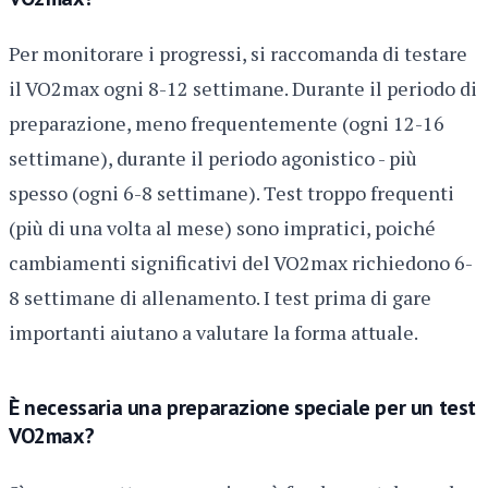
Per monitorare i progressi, si raccomanda di testare
il VO2max ogni 8-12 settimane. Durante il periodo di
preparazione, meno frequentemente (ogni 12-16
settimane), durante il periodo agonistico - più
spesso (ogni 6-8 settimane). Test troppo frequenti
(più di una volta al mese) sono impratici, poiché
cambiamenti significativi del VO2max richiedono 6-
8 settimane di allenamento. I test prima di gare
importanti aiutano a valutare la forma attuale.
È necessaria una preparazione speciale per un test
VO2max?