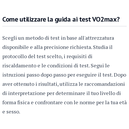
Come utilizzare la guida ai test VO2max?
Scegli un metodo di test in base all'attrezzatura
disponibile e alla precisione richiesta. Studia il
protocollo del test scelto, i requisiti di
riscaldamento e le condizioni di test. Segui le
istruzioni passo dopo passo per eseguire il test. Dopo
aver ottenuto i risultati, utilizza le raccomandazioni
di interpretazione per determinare il tuo livello di
forma fisica e confrontare con le norme per la tua età
e sesso.