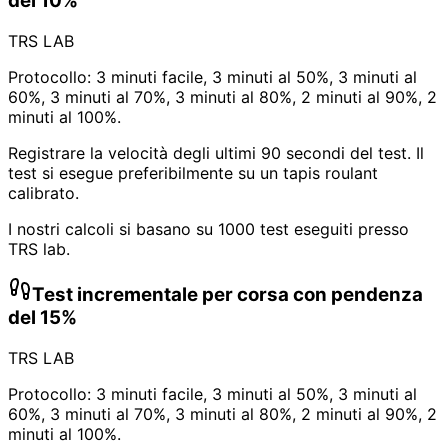
del 10%
TRS LAB
Protocollo: 3 minuti facile, 3 minuti al 50%, 3 minuti al
60%, 3 minuti al 70%, 3 minuti al 80%, 2 minuti al 90%, 2
minuti al 100%.
Registrare la velocità degli ultimi 90 secondi del test. Il
test si esegue preferibilmente su un tapis roulant
calibrato.
I nostri calcoli si basano su 1000 test eseguiti presso
TRS lab.
Test incrementale per corsa con pendenza
del 15%
TRS LAB
Protocollo: 3 minuti facile, 3 minuti al 50%, 3 minuti al
60%, 3 minuti al 70%, 3 minuti al 80%, 2 minuti al 90%, 2
minuti al 100%.