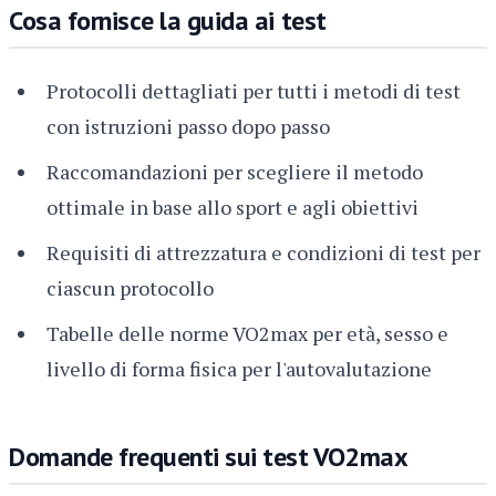
Cosa fornisce la guida ai test
Protocolli dettagliati per tutti i metodi di test
con istruzioni passo dopo passo
Raccomandazioni per scegliere il metodo
ottimale in base allo sport e agli obiettivi
Requisiti di attrezzatura e condizioni di test per
ciascun protocollo
Tabelle delle norme VO2max per età, sesso e
livello di forma fisica per l'autovalutazione
Domande frequenti sui test VO2max