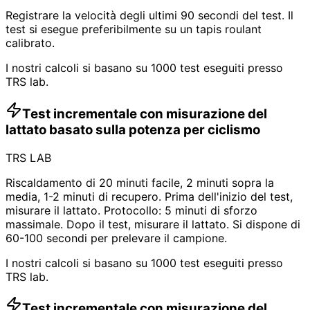
Registrare la velocità degli ultimi 90 secondi del test. Il
test si esegue preferibilmente su un tapis roulant
calibrato.
I nostri calcoli si basano su 1000 test eseguiti presso
TRS lab.
Test incrementale con misurazione del
lattato basato sulla potenza per ciclismo
TRS LAB
Riscaldamento di 20 minuti facile, 2 minuti sopra la
media, 1-2 minuti di recupero. Prima dell'inizio del test,
misurare il lattato. Protocollo: 5 minuti di sforzo
massimale. Dopo il test, misurare il lattato. Si dispone di
60-100 secondi per prelevare il campione.
I nostri calcoli si basano su 1000 test eseguiti presso
TRS lab.
Test incrementale con misurazione del