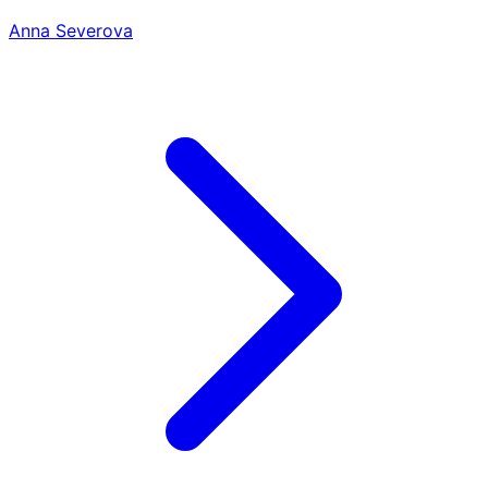
Anna Severova