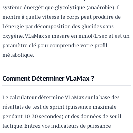
système énergétique glycolytique (anaérobie). Il
montre à quelle vitesse le corps peut produire de
l'énergie par décomposition des glucides sans
oxygène. VLaMax se mesure en mmol/L/sec et est un
paramètre clé pour comprendre votre profil
métabolique.
Comment Déterminer VLaMax ?
Le calculateur détermine VLaMax sur la base des
résultats de test de sprint (puissance maximale
pendant 10-30 secondes) et des données de seuil
lactique. Entrez vos indicateurs de puissance