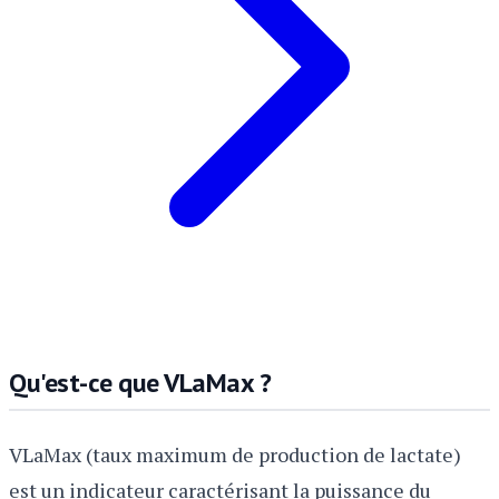
Qu'est-ce que VLaMax ?
VLaMax (taux maximum de production de lactate)
est un indicateur caractérisant la puissance du