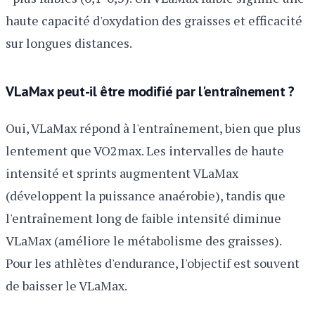
haute capacité d'oxydation des graisses et efficacité
sur longues distances.
VLaMax peut-il être modifié par l'entraînement ?
Oui, VLaMax répond à l'entraînement, bien que plus
lentement que VO2max. Les intervalles de haute
intensité et sprints augmentent VLaMax
(développent la puissance anaérobie), tandis que
l'entraînement long de faible intensité diminue
VLaMax (améliore le métabolisme des graisses).
Pour les athlètes d'endurance, l'objectif est souvent
de baisser le VLaMax.