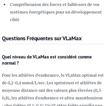
Compréhension des forces et faiblesses de vos
systèmes énergétiques pour un développement
ciblé
Questions Fréquentes sur VLaMax
Quel niveau de VLaMax est considéré comme
normal ?
Pour les athlètes d'endurance, le VLaMax optimal est
de 0,2-0,4 mmol/L/sec. Les sprinteurs et athlètes de
moyenne distance ont des valeurs plus élevées (0,5-
0,8), les athlètes d'endurance et ultra-marathoniens
- plus faibles (0,1-0,3). Un VLaMax faible signifie une