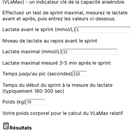
(VLaMax) - un indicateur clé de la capacité anaérobie.
Effectuez un test de sprint maximal, mesurez le lactate
avant et après, puis entrez les valeurs ci-dessous.
Lactate avant le sprint (mmol/L)
Niveau de lactate au repos avant le sprint
Lactate maximal (mmol/L)
Lactate maximal mesuré 3-5 min après le sprint
Temps jusqu'au pic (secondes)
Temps du début du sprint à la mesure du lactate
(typiquement 180-300 sec)
Poids (kg)
Votre poids corporel pour le calcul du VLaMax relatif
Résultats