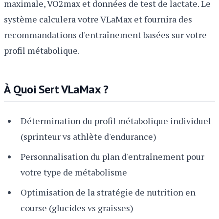
maximale, VO2max et données de test de lactate. Le
système calculera votre VLaMax et fournira des
recommandations d'entraînement basées sur votre
profil métabolique.
À Quoi Sert VLaMax ?
Détermination du profil métabolique individuel
(sprinteur vs athlète d'endurance)
Personnalisation du plan d'entraînement pour
votre type de métabolisme
Optimisation de la stratégie de nutrition en
course (glucides vs graisses)